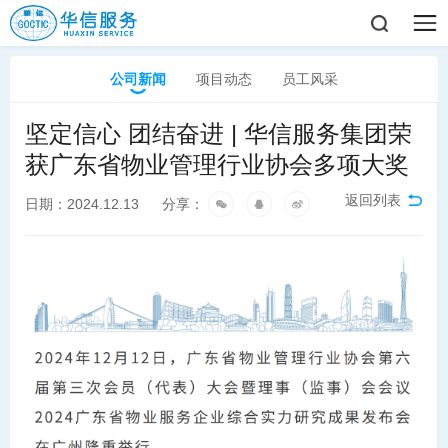
公司新闻
项目动态
员工风采
坚定信心 团结奋进 | 华信服务集团荣
获广东省物业管理行业协会多项大奖
返回列表
日期：2024.12.13
分享：