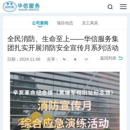
公司新闻
项目动态
员工风采
全民消防、生命至上——华信服务集
团扎实开展消防安全宣传月系列活动
返回列表
日期：2024.11.06
分享：