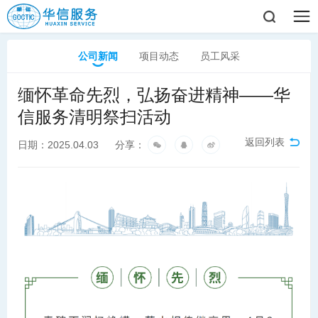
公司新闻
项目动态
员工风采
缅怀革命先烈，弘扬奋进精神——华
信服务清明祭扫活动
返回列表
日期：2025.04.03
分享：